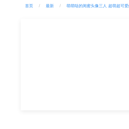
首页
最新
萌萌哒的闺蜜头像三人 超萌超可爱的