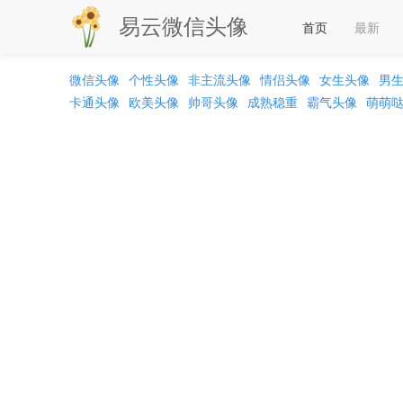
易云微信头像
首页
最新
微信头像
个性头像
非主流头像
情侣头像
女生头像
男
卡通头像
欧美头像
帅哥头像
成熟稳重
霸气头像
萌萌