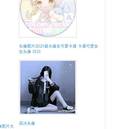
头像图片2021最火爆女可爱卡通 卡通可爱女
生头像 (53)
高冷头像
像图片大