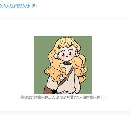
3人组闺蜜头像 (5)
萌萌哒的闺蜜头像三人 超萌超可爱的3人组闺蜜头像 (5)