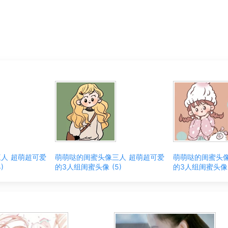
人 超萌超可爱
萌萌哒的闺蜜头像三人 超萌超可爱
萌萌哒的闺蜜头像
)
的3人组闺蜜头像 (5)
的3人组闺蜜头像 