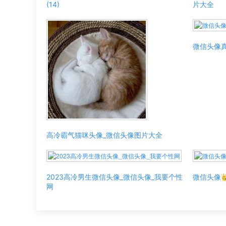
(14)
片大全
微信头像
高冷霸气猫咪头像_微信头像图片大全
2023高冷男生微信头像_微信头像_我要个性
微信头像
网