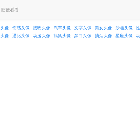
随便看看
生头像
伤感头像
接吻头像
汽车头像
文字头像
美女头像
沙雕头像
哒头像
逗比头像
动漫头像
搞笑头像
黑白头像
抽烟头像
星座头像